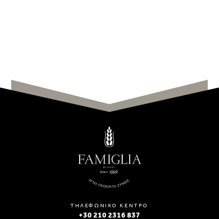
ΤΗΛΕΦΩΝΙΚΟ ΚΕΝΤΡΟ
+30 210 2316 837