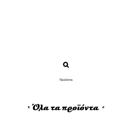
Προϊόντα
Όλα τα προϊόντα