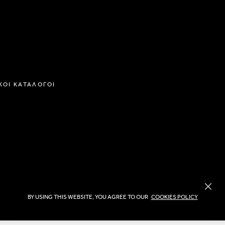
ΚΟΙ ΚΑΤΑΛΟΓΟΙ
BY USING THIS WEBSITE, YOU AGREE TO OUR
COOKIES POLICY