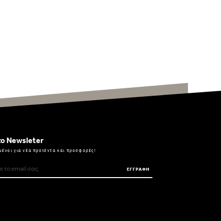
ο Newsleter
μένοι για νέα προϊόντα και προσφορές!
ΕΓΓΡΑΦΗ