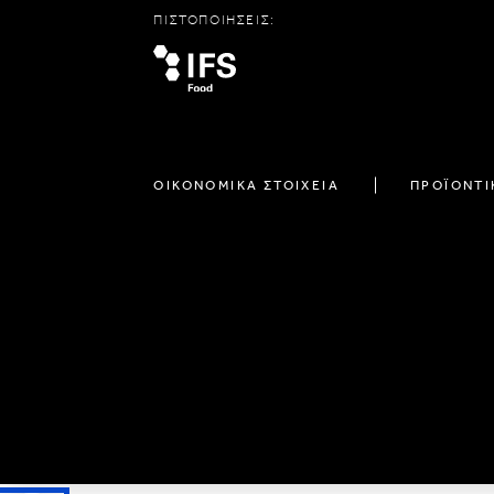
ΠΙΣΤΟΠΟΙΗΣΕΙΣ:
ΟΙΚΟΝΟΜΙΚΑ ΣΤΟΙΧΕΙΑ
ΠΡΟΪΟΝΤΙ