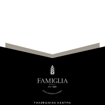
ΤΗΛΕΦΩΝΙΚΟ ΚΕΝΤΡΟ